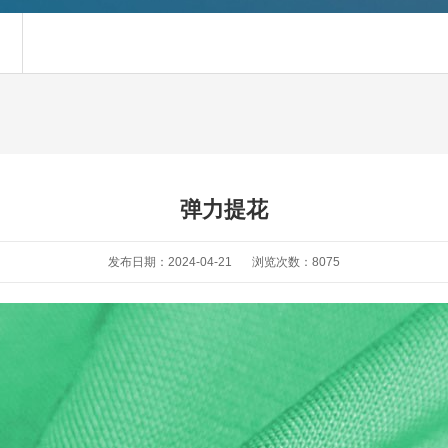
弹力提花
发布日期：2024-04-21
浏览次数：8075