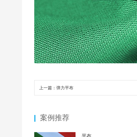
上一篇：弹力平布
案例推荐
平布