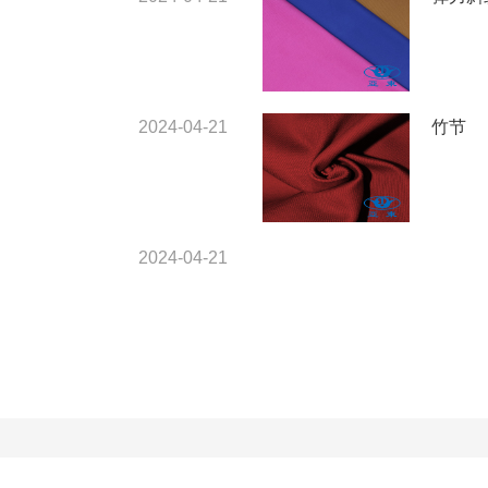
2024-04-21
竹节
2024-04-21