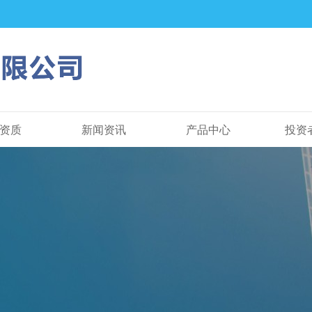
资质
新闻资讯
产品中心
投资