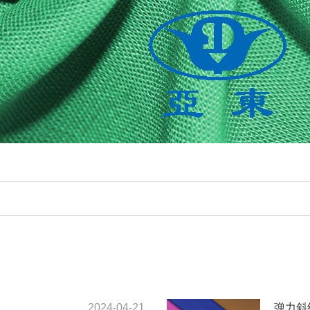
2024-04-21
弹力斜