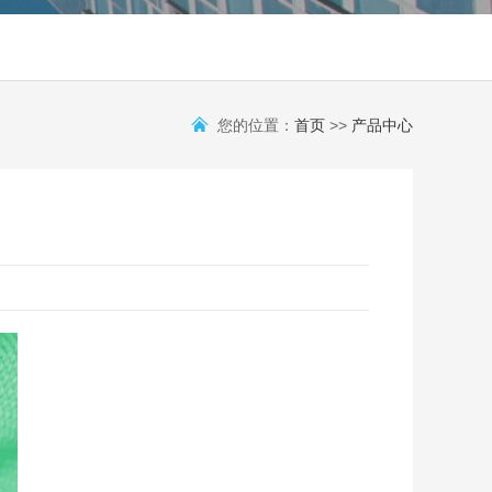
您的位置：
首页
>>
产品中心