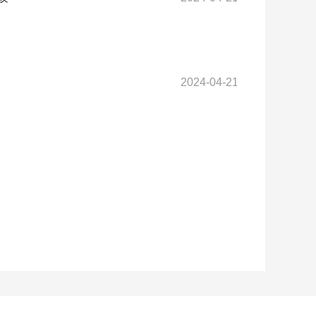
2024-04-21