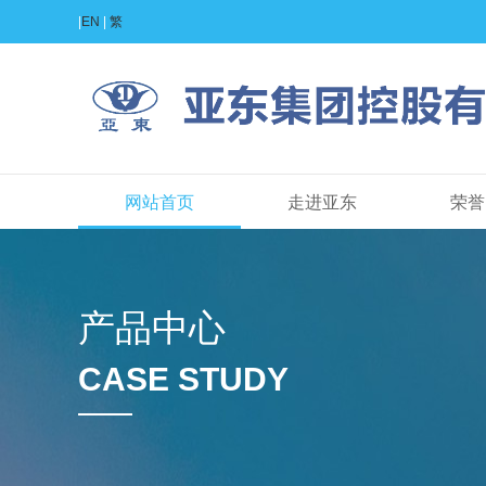
|
EN
|
繁
网站首页
走进亚东
荣誉
产品中心
CASE STUDY