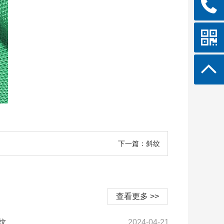
下一篇：斜纹
查看更多 >>
纹
2024-04-21