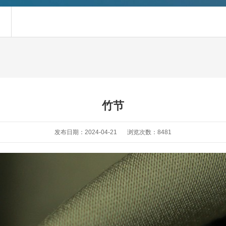
竹节
发布日期：2024-04-21
浏览次数：8481