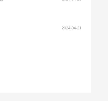
2024-04-21