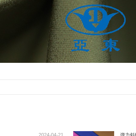
2024-04-21
弹力斜