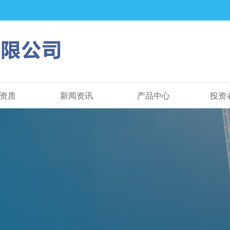
资质
新闻资讯
产品中心
投资