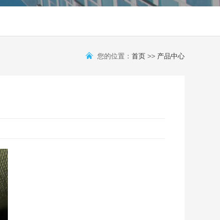
您的位置：
首页
>>
产品中心