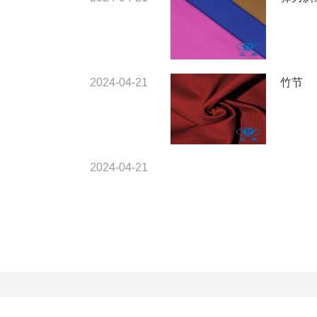
2024-04-21
竹节
2024-04-21