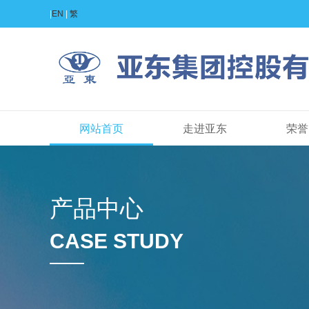
|
EN
|
繁
网站首页
走进亚东
荣誉
产品中心
CASE STUDY